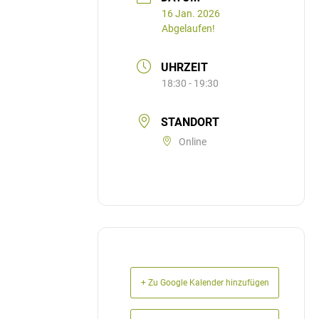
16 Jan. 2026
Abgelaufen!
UHRZEIT
18:30 - 19:30
STANDORT
Online
+ Zu Google Kalender hinzufügen