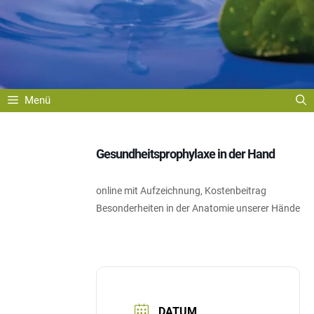
Menü
Gesundheitsprophylaxe in der Hand
online mit Aufzeichnung, Kostenbeitrag
Besonderheiten in der Anatomie unserer Hände
DATUM