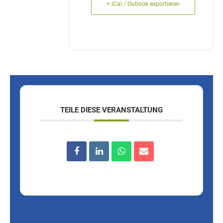
+ iCal / Outlook exportieren
TEILE DIESE VERANSTALTUNG