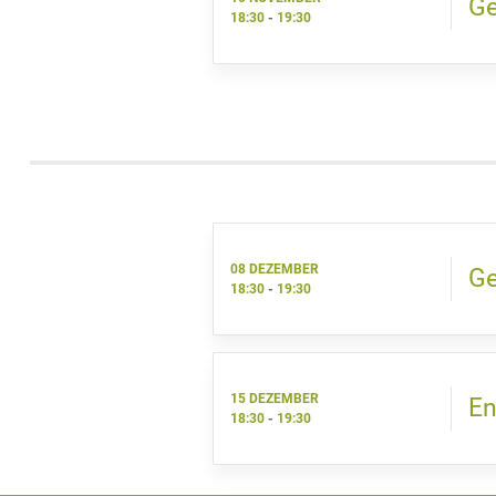
Ge
18:30
-
19:30
08 DEZEMBER
Ge
18:30
-
19:30
15 DEZEMBER
En
18:30
-
19:30