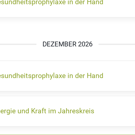
sundheitsprophylaxe in der Hand
DEZEMBER 2026
sundheitsprophylaxe in der Hand
ergie und Kraft im Jahreskreis