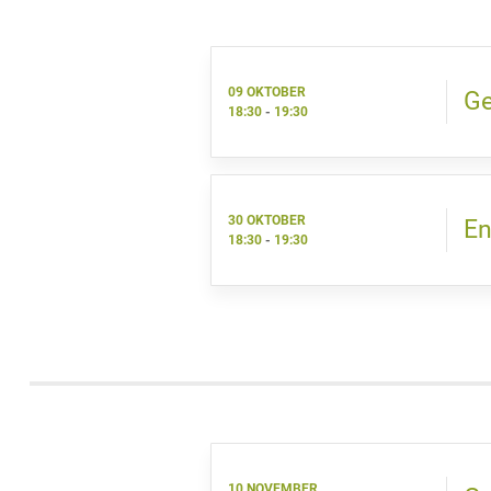
09 OKTOBER
Ge
18:30
-
19:30
30 OKTOBER
En
18:30
-
19:30
10 NOVEMBER