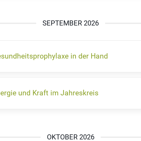
SEPTEMBER 2026
sundheitsprophylaxe in der Hand
ergie und Kraft im Jahreskreis
OKTOBER 2026