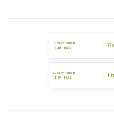
18 SEPTEMBER
Ge
18:30
-
19:30
22 SEPTEMBER
En
18:30
-
19:30