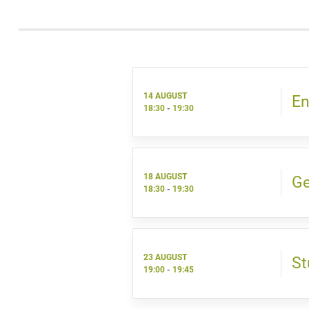
14 AUGUST
En
18:30
-
19:30
18 AUGUST
Ge
18:30
-
19:30
23 AUGUST
St
19:00
-
19:45