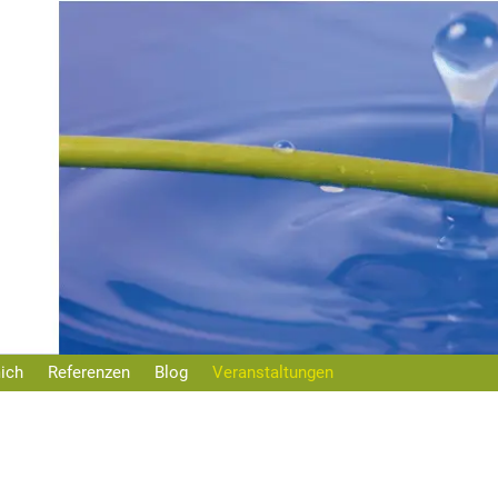
ich
Referenzen
Blog
Veranstaltungen