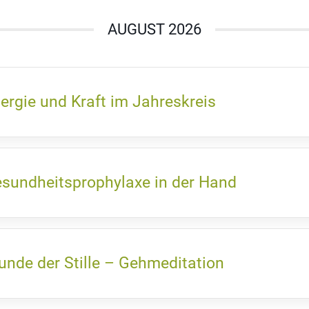
AUGUST 2026
ergie und Kraft im Jahreskreis
sundheitsprophylaxe in der Hand
unde der Stille – Gehmeditation