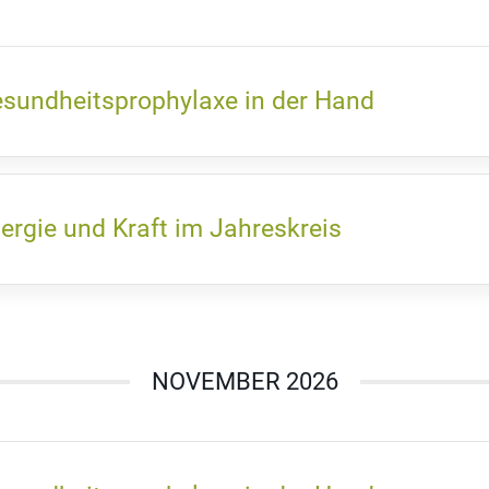
sundheitsprophylaxe in der Hand
ergie und Kraft im Jahreskreis
NOVEMBER 2026