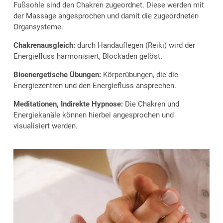
Fußsohle sind den Chakren zugeordnet. Diese werden mit
der Massage angesprochen und damit die zugeordneten
Organsysteme.
Chakrenausgleich:
durch Handauflegen (Reiki) wird der
Energiefluss harmonisiert, Blockaden gelöst.
Bioenergetische Übungen:
Körperübungen, die die
Energiezentren und den Energiefluss ansprechen.
Meditationen, Indirekte Hypnose:
Die Chakren und
Energiekanäle können hierbei angesprochen und
visualisiert werden.