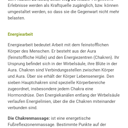
Erlebnisse werden als Kraftquelle zugänglich, bzw. können
umgestaltet werden, so dass sie die Gegenwart nicht mehr
belasten.
Energiearbeit
Energiearbeit bedeutet Arbeit mit dem feinstofflichen
Körper des Menschen. Er besteht aus der Aura
(feinstoffliche Hülle) und den Energiezentren (Chakren). Ihr
Ursprung befindet sich in der Wirbelsäule, ihre Blüte in der
Aura. Chakren sind Verbindungsstellen zwischen Körper
und Aura. Über sie erhält der Körper Lebensenergie. Den
sieben Hauptchakren sind spezielle Körperbereiche
zugeordnet, insbesondere jedem Chakra eine
Hormondrüse. Den Energiekanälen entlang der Wirbelsäule
verlaufen Energielinien, über die die Chakren miteinander
verbunden sind.
Die Chakrenmassage:
ist eine energetische
Fußreflexzonenmassage. Bestimmte Punkte auf der