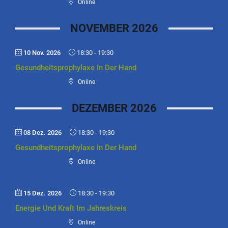
Online
NOVEMBER 2026
10 Nov. 2026
18:30
-
19:30
Gesundheitsprophylaxe In Der Hand
Online
DEZEMBER 2026
08 Dez. 2026
18:30
-
19:30
Gesundheitsprophylaxe In Der Hand
Online
15 Dez. 2026
18:30
-
19:30
Energie Und Kraft Im Jahreskreis
Online