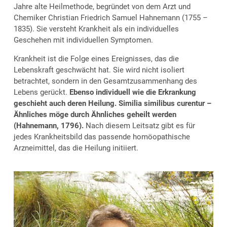
Jahre alte Heilmethode, begründet von dem Arzt und
Chemiker Christian Friedrich Samuel Hahnemann (1755 –
1835). Sie versteht Krankheit als ein individuelles
Geschehen mit individuellen Symptomen.
Krankheit ist die Folge eines Ereignisses, das die
Lebenskraft geschwächt hat. Sie wird nicht isoliert
betrachtet, sondern in den Gesamtzusammenhang des
Lebens gerückt.
Ebenso individuell wie die Erkrankung
geschieht auch deren Heilung. Similia similibus curentur –
Ähnliches möge durch Ähnliches geheilt werden
(Hahnemann, 1796).
Nach diesem Leitsatz gibt es für
jedes Krankheitsbild das passende homöopathische
Arzneimittel, das die Heilung initiiert.