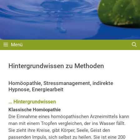
Menü
Hintergrundwissen zu Methoden
Homöopathie, Stressmanagement, indirekte
Hypnose, Energiearbeit
… Hintergrundwissen
Klassische Homöopathie
Die Einnahme eines homöopathischen Arzneimittels kann
man mit einem Tropfen vergleichen, der ins Wasser fällt.
Sie zieht ihre Kreise, gibt Körper, Seele, Geist den
passenden Impuls, sich selbst zu heilen. Sie ist eine 200