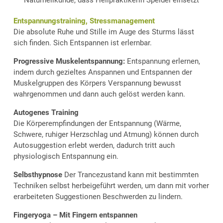
Entspannungstraining, Stressmanagement
Die absolute Ruhe und Stille im Auge des Sturms lässt
sich finden. Sich Entspannen ist erlernbar.
Progressive Muskelentspannung:
Entspannung erlernen,
indem durch gezieltes Anspannen und Entspannen der
Muskelgruppen des Körpers Verspannung bewusst
wahrgenommen und dann auch gelöst werden kann.
Autogenes Training
Die Körperempfindungen der Entspannung (Wärme,
Schwere, ruhiger Herzschlag und Atmung) können durch
Autosuggestion erlebt werden, dadurch tritt auch
physiologisch Entspannung ein.
Selbsthypnose
Der Trancezustand kann mit bestimmten
Techniken selbst herbeigeführt werden, um dann mit vorher
erarbeiteten Suggestionen Beschwerden zu lindern.
Fingeryoga – Mit Fingern entspannen