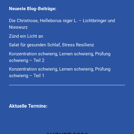
Neueste Blog-Beiträge:
Die Christrose, Helleborus niger L. – Lichtbringer und
Nieswurz
Zünd ein Licht an
Salat für gesunden Schlaf, Stress Resilienz
Konzentration schwierig, Lernen schwierig, Prüfung
schwierig – Teil 2
Konzentration schwierig, Lernen schwierig, Prüfung
schwierig – Teil 1
Aktuelle Termine: