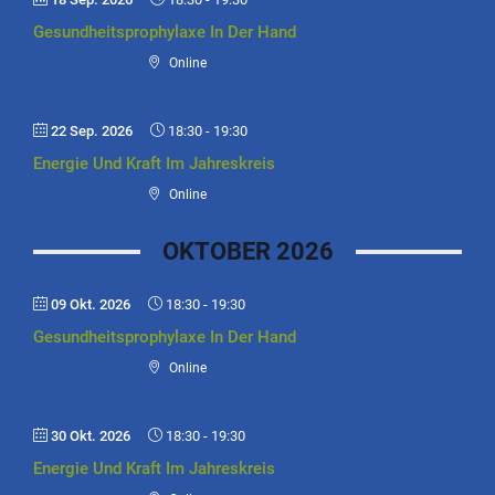
Gesundheitsprophylaxe In Der Hand
Online
22 Sep. 2026
18:30
-
19:30
Energie Und Kraft Im Jahreskreis
Online
OKTOBER 2026
09 Okt. 2026
18:30
-
19:30
Gesundheitsprophylaxe In Der Hand
Online
30 Okt. 2026
18:30
-
19:30
Energie Und Kraft Im Jahreskreis