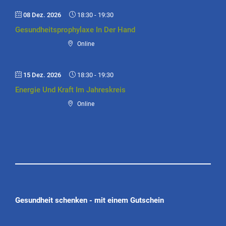
08 Dez. 2026
18:30
-
19:30
Gesundheitsprophylaxe In Der Hand
Online
15 Dez. 2026
18:30
-
19:30
Energie Und Kraft Im Jahreskreis
Online
Gesundheit schenken - mit einem Gutschein