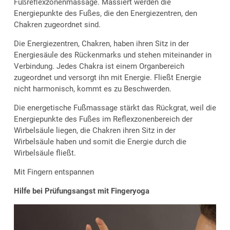
Fußreflexzonenmassage. Massiert werden die
Energiepunkte des Fußes, die den Energiezentren, den
Chakren zugeordnet sind.
Die Energiezentren, Chakren, haben ihren Sitz in der
Energiesäule des Rückenmarks und stehen miteinander in
Verbindung. Jedes Chakra ist einem Organbereich
zugeordnet und versorgt ihn mit Energie. Fließt Energie
nicht harmonisch, kommt es zu Beschwerden.
Die energetische Fußmassage stärkt das Rückgrat, weil die
Energiepunkte des Fußes im Reflexzonenbereich der
Wirbelsäule liegen, die Chakren ihren Sitz in der
Wirbelsäule haben und somit die Energie durch die
Wirbelsäule fließt.
Mit Fingern entspannen
Hilfe bei Prüfungsangst mit Fingeryoga