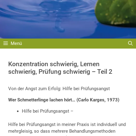
Menü
Konzentration schwierig, Lernen
schwierig, Prüfung schwierig – Teil 2
Von der Angst zum Erfolg: Hilfe bei Prüfungsangst
Wer Schmetterlinge lachen hört… (Carlo Karges, 1973)
Hilfe bei Prüfungsangst –
Hilfe bei Prüfungsangst in meiner Praxis ist individuell und
mehrgleisig, so dass mehrere Behandlungsmethoden