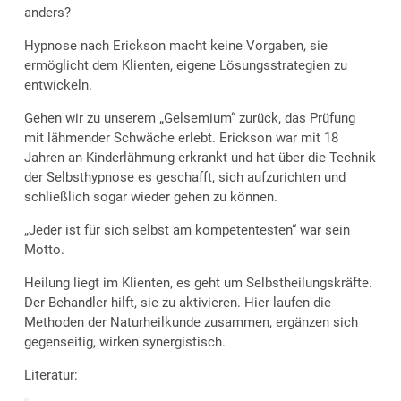
anders?
Hypnose nach Erickson macht keine Vorgaben, sie
ermöglicht dem Klienten, eigene Lösungsstrategien zu
entwickeln.
Gehen wir zu unserem „Gelsemium“ zurück, das Prüfung
mit lähmender Schwäche erlebt. Erickson war mit 18
Jahren an Kinderlähmung erkrankt und hat über die Technik
der Selbsthypnose es geschafft, sich aufzurichten und
schließlich sogar wieder gehen zu können.
„Jeder ist für sich selbst am kompetentesten“ war sein
Motto.
Heilung liegt im Klienten, es geht um Selbstheilungskräfte.
Der Behandler hilft, sie zu aktivieren. Hier laufen die
Methoden der Naturheilkunde zusammen, ergänzen sich
gegenseitig, wirken synergistisch.
Literatur: