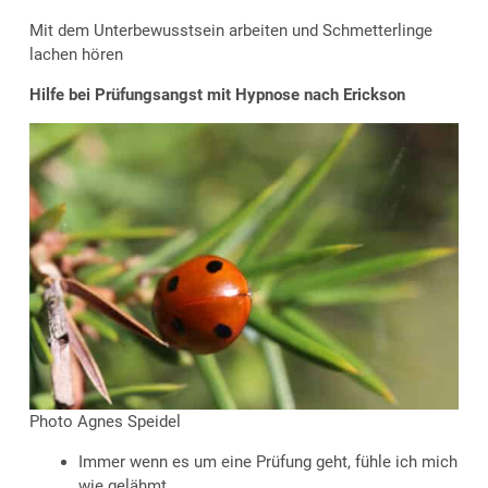
Mit dem Unterbewusstsein arbeiten und Schmetterlinge
lachen hören
Hilfe bei Prüfungsangst mit Hypnose nach Erickson
Photo Agnes Speidel
Immer wenn es um eine Prüfung geht, fühle ich mich
wie gelähmt