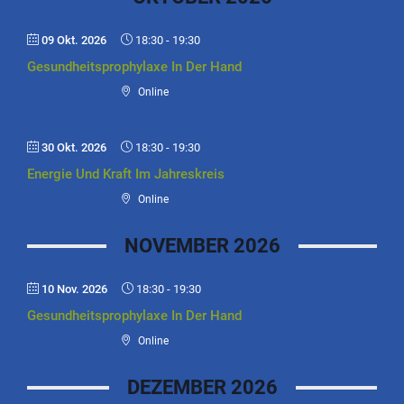
09 Okt. 2026
18:30
-
19:30
Gesundheitsprophylaxe In Der Hand
Online
30 Okt. 2026
18:30
-
19:30
Energie Und Kraft Im Jahreskreis
Online
NOVEMBER 2026
10 Nov. 2026
18:30
-
19:30
Gesundheitsprophylaxe In Der Hand
Online
DEZEMBER 2026