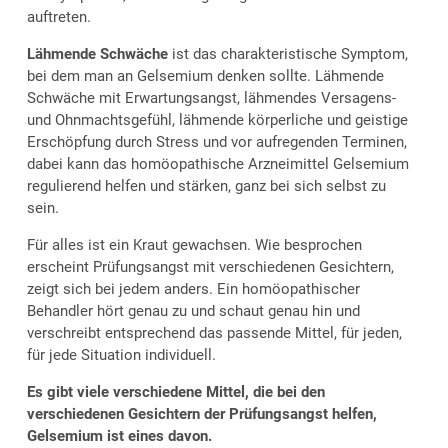
auftreten.
Lähmende Schwäche
ist das charakteristische Symptom,
bei dem man an Gelsemium denken sollte. Lähmende
Schwäche mit Erwartungsangst, lähmendes Versagens-
und Ohnmachtsgefühl, lähmende körperliche und geistige
Erschöpfung durch Stress und vor aufregenden Terminen,
dabei kann das homöopathische Arzneimittel Gelsemium
regulierend helfen und stärken, ganz bei sich selbst zu
sein.
Für alles ist ein Kraut gewachsen. Wie besprochen
erscheint Prüfungsangst mit verschiedenen Gesichtern,
zeigt sich bei jedem anders. Ein homöopathischer
Behandler hört genau zu und schaut genau hin und
verschreibt entsprechend das passende Mittel, für jeden,
für jede Situation individuell.
Es gibt viele verschiedene Mittel, die bei den
verschiedenen Gesichtern der Prüfungsangst helfen,
Gelsemium ist eines davon.