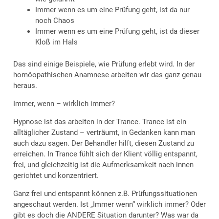
Immer wenn es um eine Prüfung geht, ist da nur
noch Chaos
Immer wenn es um eine Prüfung geht, ist da dieser
Kloß im Hals
Das sind einige Beispiele, wie Prüfung erlebt wird. In der
homöopathischen Anamnese arbeiten wir das ganz genau
heraus.
Immer, wenn – wirklich immer?
Hypnose ist das arbeiten in der Trance. Trance ist ein
alltäglicher Zustand – verträumt, in Gedanken kann man
auch dazu sagen. Der Behandler hilft, diesen Zustand zu
erreichen. In Trance fühlt sich der Klient völlig entspannt,
frei, und gleichzeitig ist die Aufmerksamkeit nach innen
gerichtet und konzentriert.
Ganz frei und entspannt können z.B. Prüfungssituationen
angeschaut werden. Ist „Immer wenn“ wirklich immer? Oder
gibt es doch die ANDERE Situation darunter? Was war da