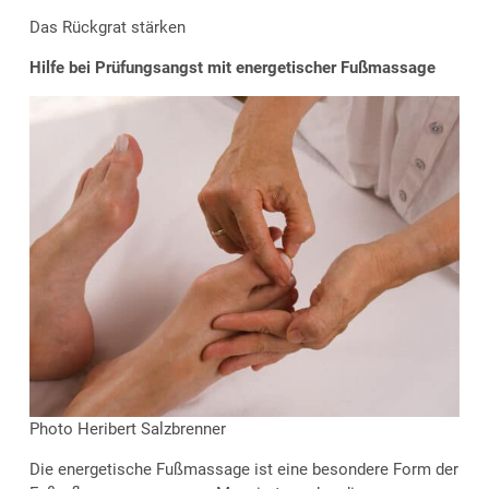
Das Rückgrat stärken
Hilfe bei Prüfungsangst mit energetischer Fußmassage
Photo Heribert Salzbrenner
Die energetische Fußmassage ist eine besondere Form der