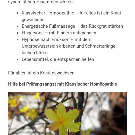
synergistisch zusammen wirken:
Klassischer Homöopathie – für alles ist ein Kraut
gewachsen
Energetische Fußmassage – das Rückgrat stärken
Fingeryoga – mit Fingern entspannen
Hypnose nach Erickson – mit dem
Unterbewusstsein arbeiten und Schmetterlinge
lachen hören
Lebensmittel, die entspannen helfen
Für alles ist ein Kraut gewachsen!
Hilfe bei Prüfungsangst mit Klassischer Homöopathie