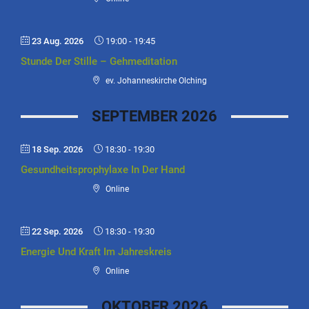
23 Aug. 2026
19:00
-
19:45
Stunde Der Stille – Gehmeditation
ev. Johanneskirche Olching
SEPTEMBER 2026
18 Sep. 2026
18:30
-
19:30
Gesundheitsprophylaxe In Der Hand
Online
22 Sep. 2026
18:30
-
19:30
Energie Und Kraft Im Jahreskreis
Online
OKTOBER 2026