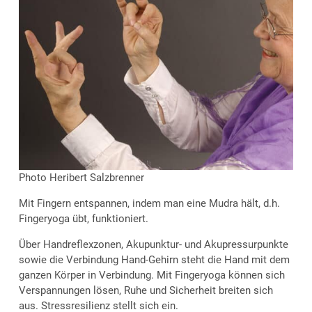
Photo Heribert Salzbrenner
Mit Fingern entspannen, indem man eine Mudra hält, d.h.
Fingeryoga übt, funktioniert.
Über Handreflexzonen, Akupunktur- und Akupressurpunkte
sowie die Verbindung Hand-Gehirn steht die Hand mit dem
ganzen Körper in Verbindung. Mit Fingeryoga können sich
Verspannungen lösen, Ruhe und Sicherheit breiten sich
aus. Stressresilienz stellt sich ein.