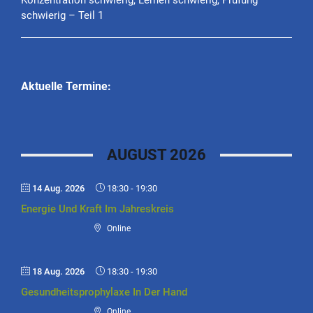
schwierig – Teil 1
Aktuelle Termine:
AUGUST 2026
14 Aug. 2026
18:30
-
19:30
Energie Und Kraft Im Jahreskreis
Online
18 Aug. 2026
18:30
-
19:30
Gesundheitsprophylaxe In Der Hand
Online