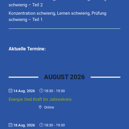
schwierig – Teil 2
Konzentration schwierig, Lernen schwierig, Prüfung
schwierig – Teil 1
Aktuelle Termine:
AUGUST 2026
14 Aug. 2026
18:30
-
19:30
Energie Und Kraft Im Jahreskreis
Online
18 Aug. 2026
18:30
-
19:30