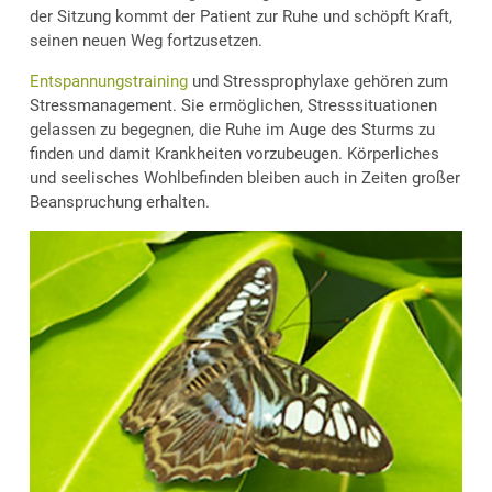
der Sitzung kommt der Patient zur Ruhe und schöpft Kraft,
seinen neuen Weg fortzusetzen.
Entspannungstraining
und Stressprophylaxe gehören zum
Stressmanagement. Sie ermöglichen, Stresssituationen
gelassen zu begegnen, die Ruhe im Auge des Sturms zu
finden und damit Krankheiten vorzubeugen. Körperliches
und seelisches Wohlbefinden bleiben auch in Zeiten großer
Beanspruchung erhalten.