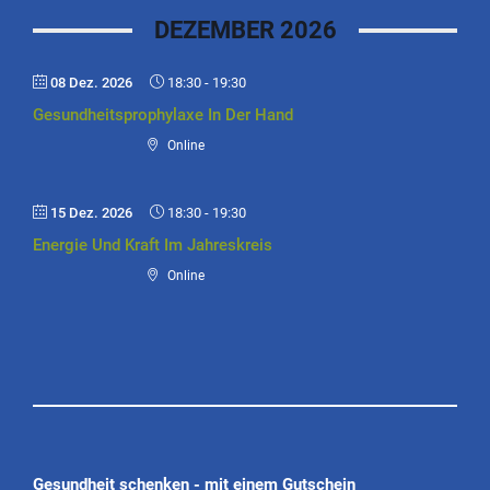
DEZEMBER 2026
08 Dez. 2026
18:30
-
19:30
Gesundheitsprophylaxe In Der Hand
Online
15 Dez. 2026
18:30
-
19:30
Energie Und Kraft Im Jahreskreis
Online
Gesundheit schenken - mit einem Gutschein