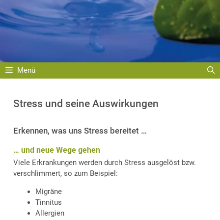
Menü
Stress und seine Auswirkungen
Erkennen, was uns Stress bereitet …
… und neue Wege gehen
Viele Erkrankungen werden durch Stress ausgelöst bzw.
verschlimmert, so zum Beispiel:
Migräne
Tinnitus
Allergien