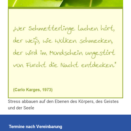
Stress abbauen auf den Ebenen des Körpers, des Geistes
und der Seele
Termine nach Vereinbarung