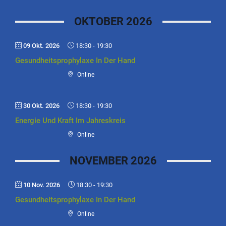
OKTOBER 2026
09 Okt. 2026
18:30
-
19:30
Gesundheitsprophylaxe In Der Hand
Online
30 Okt. 2026
18:30
-
19:30
Energie Und Kraft Im Jahreskreis
Online
NOVEMBER 2026
10 Nov. 2026
18:30
-
19:30
Gesundheitsprophylaxe In Der Hand
Online