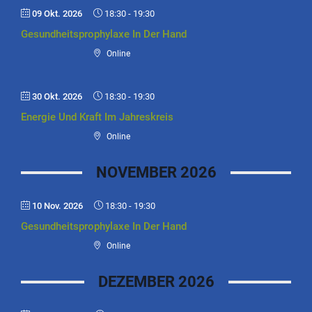
09 Okt. 2026
18:30
-
19:30
Gesundheitsprophylaxe In Der Hand
Online
30 Okt. 2026
18:30
-
19:30
Energie Und Kraft Im Jahreskreis
Online
NOVEMBER 2026
10 Nov. 2026
18:30
-
19:30
Gesundheitsprophylaxe In Der Hand
Online
DEZEMBER 2026