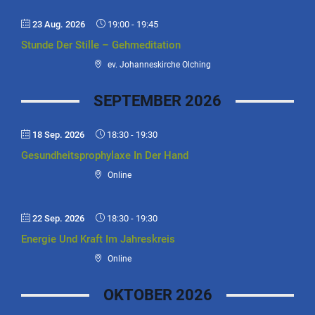
23 Aug. 2026
19:00
-
19:45
Stunde Der Stille – Gehmeditation
ev. Johanneskirche Olching
SEPTEMBER 2026
18 Sep. 2026
18:30
-
19:30
Gesundheitsprophylaxe In Der Hand
Online
22 Sep. 2026
18:30
-
19:30
Energie Und Kraft Im Jahreskreis
Online
OKTOBER 2026