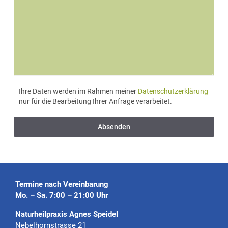
Ihre Daten werden im Rahmen meiner
Datenschutzerklärung
nur für die Bearbeitung Ihrer Anfrage verarbeitet.
Absenden
Termine nach Vereinbarung
Mo. – Sa. 7:00 – 21:00 Uhr
Naturheilpraxis Agnes Speidel
Nebelhornstrasse 21