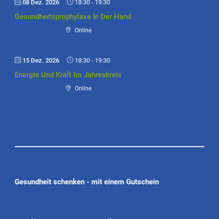
08 Dez. 2026
18:30
-
19:30
Gesundheitsprophylaxe In Der Hand
Online
15 Dez. 2026
18:30
-
19:30
Energie Und Kraft Im Jahreskreis
Online
Gesundheit schenken - mit einem Gutschein