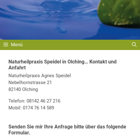
Menü
Naturheilpraxis Speidel in Olching… Kontakt und
Anfahrt
Naturheilpraxis Agnes Speidel
Nebelhornstrasse 21
82140 Olching
Telefon: 08142 46 27 216
Mobil: 0174 76 14 589
Senden Sie mir Ihre Anfrage bitte über das folgende
Formular.