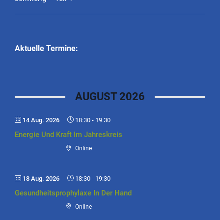
Aktuelle Termine:
AUGUST 2026
14 Aug. 2026
18:30
-
19:30
Energie Und Kraft Im Jahreskreis
Online
18 Aug. 2026
18:30
-
19:30
Gesundheitsprophylaxe In Der Hand
Online