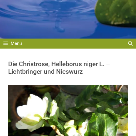
Menü
Die Christrose, Helleborus niger L. –
Lichtbringer und Nieswurz