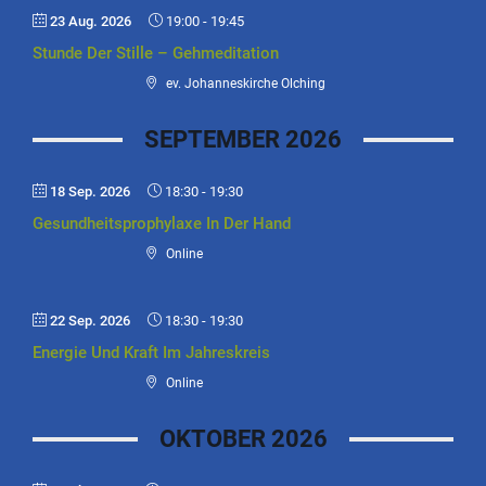
23 Aug. 2026
19:00
-
19:45
Stunde Der Stille – Gehmeditation
ev. Johanneskirche Olching
SEPTEMBER 2026
18 Sep. 2026
18:30
-
19:30
Gesundheitsprophylaxe In Der Hand
Online
22 Sep. 2026
18:30
-
19:30
Energie Und Kraft Im Jahreskreis
Online
OKTOBER 2026