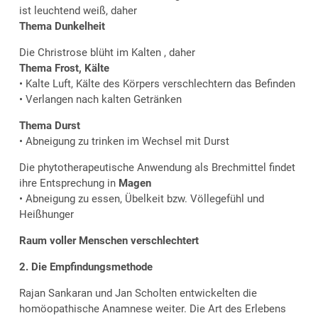
ist leuchtend weiß, daher
Thema Dunkelheit
Die Christrose blüht im Kalten , daher
Thema Frost, Kälte
• Kalte Luft, Kälte des Körpers verschlechtern das Befinden
• Verlangen nach kalten Getränken
Thema Durst
• Abneigung zu trinken im Wechsel mit Durst
Die phytotherapeutische Anwendung als Brechmittel findet
ihre Entsprechung in
Magen
• Abneigung zu essen, Übelkeit bzw. Völlegefühl und
Heißhunger
Raum voller Menschen verschlechtert
2. Die Empfindungsmethode
Rajan Sankaran und Jan Scholten entwickelten die
homöopathische Anamnese weiter. Die Art des Erlebens