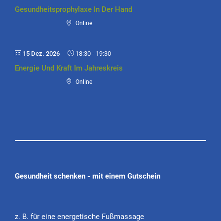
Gesundheitsprophylaxe In Der Hand
Online
15 Dez. 2026
18:30
-
19:30
Energie Und Kraft Im Jahreskreis
Online
Gesundheit schenken - mit einem Gutschein
z. B. für eine energetische Fußmassage