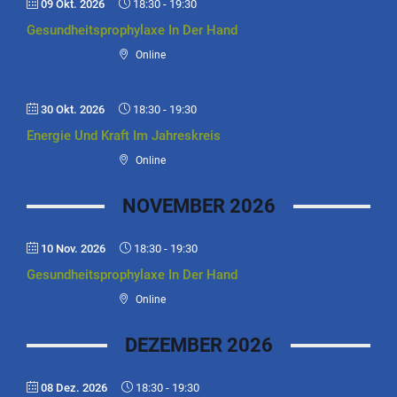
09 Okt. 2026
18:30
-
19:30
Gesundheitsprophylaxe In Der Hand
Online
30 Okt. 2026
18:30
-
19:30
Energie Und Kraft Im Jahreskreis
Online
NOVEMBER 2026
10 Nov. 2026
18:30
-
19:30
Gesundheitsprophylaxe In Der Hand
Online
DEZEMBER 2026
08 Dez. 2026
18:30
-
19:30