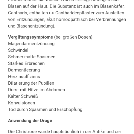
Blasen auf der Haut. Die Substanz ist auch im Blasenkäfer,
Cantharis, enthalten (-> Cantharidenpflaster zum Ausleiten
von Entzündungen, akut homöopathisch bei Verbrennungen
und Blasenentzündung).
Vergiftungssymptome
(bei großen Dosen):
Magendarmentzündung
Schwindel
Schmerzhafte Spasmen
Starkes Erbrechen
Darmentleerung
Herzinsuffiziens
Dilatierung der Pupillen
Durst mit Hitze im Abdomen
Kalter Schweiß
Konvulsionen
Tod durch Spasmen und Erschöpfung
Anwendung der Droge
Die Christrose wurde hauptsächlich in der Antike und der