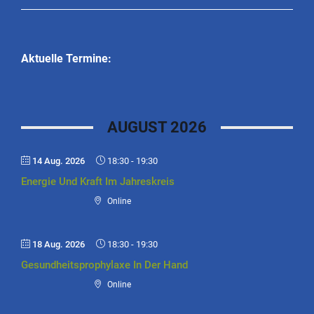
Aktuelle Termine:
AUGUST 2026
14 Aug. 2026
18:30
-
19:30
Energie Und Kraft Im Jahreskreis
Online
18 Aug. 2026
18:30
-
19:30
Gesundheitsprophylaxe In Der Hand
Online