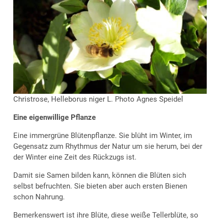
Christrose, Helleborus niger L. Photo Agnes Speidel
Eine eigenwillige Pflanze
Eine immergrüne Blütenpflanze. Sie blüht im Winter, im
Gegensatz zum Rhythmus der Natur um sie herum, bei der
der Winter eine Zeit des Rückzugs ist.
Damit sie Samen bilden kann, können die Blüten sich
selbst befruchten. Sie bieten aber auch ersten Bienen
schon Nahrung.
Bemerkenswert ist ihre Blüte, diese weiße Tellerblüte, so