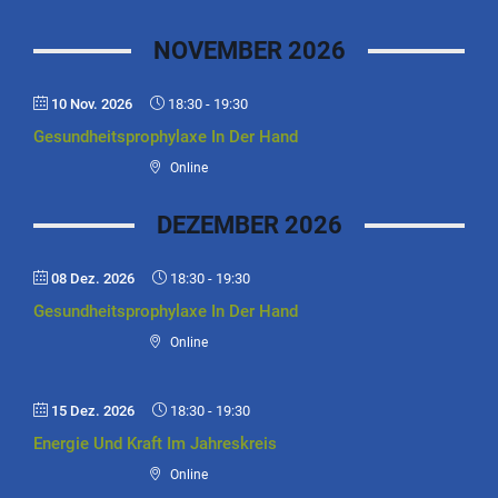
NOVEMBER 2026
10 Nov. 2026
18:30
-
19:30
Gesundheitsprophylaxe In Der Hand
Online
DEZEMBER 2026
08 Dez. 2026
18:30
-
19:30
Gesundheitsprophylaxe In Der Hand
Online
15 Dez. 2026
18:30
-
19:30
Energie Und Kraft Im Jahreskreis
Online