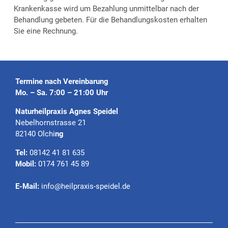
Krankenkasse wird um Bezahlung unmittelbar nach der
Behandlung gebeten. Für die Behandlungskosten erhalten
Sie eine Rechnung.
Termine nach Vereinbarung
Mo. – Sa. 7:00 – 21:00 Uhr
Naturheilpraxis Agnes Speidel
Nebelhornstrasse 21
82140 Olchi
ng
Tel:
08142 41 81 635
Mobil:
0174 761 45 89
E-Mail:
info@heilpraxis-speidel.de