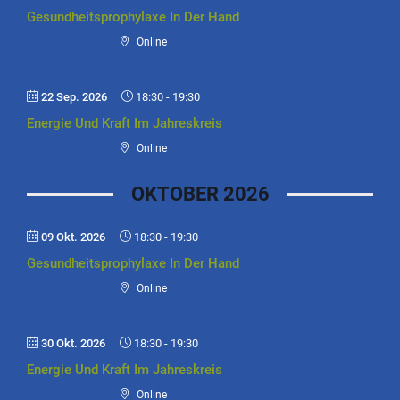
Gesundheitsprophylaxe In Der Hand
Online
22 Sep. 2026
18:30
-
19:30
Energie Und Kraft Im Jahreskreis
Online
OKTOBER 2026
09 Okt. 2026
18:30
-
19:30
Gesundheitsprophylaxe In Der Hand
Online
30 Okt. 2026
18:30
-
19:30
Energie Und Kraft Im Jahreskreis
Online