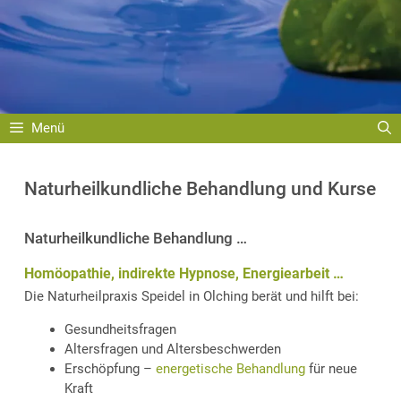
Menü
Naturheilkundliche Behandlung und Kurse
Naturheilkundliche Behandlung …
Homöopathie, indirekte Hypnose, Energiearbeit …
Die Naturheilpraxis Speidel in Olching berät und hilft bei:
Gesundheitsfragen
Altersfragen und Altersbeschwerden
Erschöpfung –
energetische Behandlung
für neue
Kraft