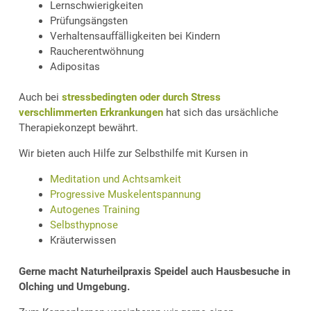
Lernschwierigkeiten
Prüfungsängsten
Verhaltensauffälligkeiten bei Kindern
Raucherentwöhnung
Adipositas
Auch bei
stressbedingten oder durch Stress
verschlimmerten Erkrankungen
hat sich das ursächliche
Therapiekonzept bewährt.
Wir bieten auch Hilfe zur Selbsthilfe mit Kursen in
Meditation und Achtsamkeit
Progressive Muskelentspannung
Autogenes Training
Selbsthypnose
Kräuterwissen
Gerne macht Naturheilpraxis Speidel auch Hausbesuche in
Olching und Umgebung.