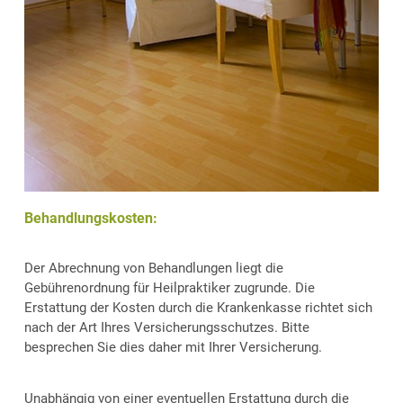
Behandlungskosten:
Der Abrechnung von Behandlungen liegt die
Gebührenordnung für Heilpraktiker zugrunde. Die
Erstattung der Kosten durch die Krankenkasse richtet sich
nach der Art Ihres Versicherungsschutzes. Bitte
besprechen Sie dies daher mit Ihrer Versicherung.
Unabhängig von einer eventuellen Erstattung durch die