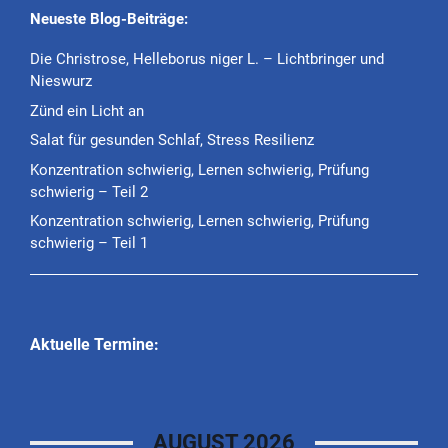
Neueste Blog-Beiträge:
Die Christrose, Helleborus niger L. – Lichtbringer und
Nieswurz
Zünd ein Licht an
Salat für gesunden Schlaf, Stress Resilienz
Konzentration schwierig, Lernen schwierig, Prüfung
schwierig – Teil 2
Konzentration schwierig, Lernen schwierig, Prüfung
schwierig – Teil 1
Aktuelle Termine:
AUGUST 2026