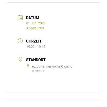
DATUM
01 Juni 2025
Abgelaufen!
UHRZEIT
19:00 - 19:45
STANDORT
ev. Johanneskirche Olching
Wolfstr. 11