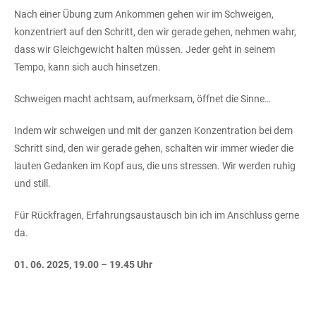
Nach einer Übung zum Ankommen gehen wir im Schweigen,
konzentriert auf den Schritt, den wir gerade gehen, nehmen wahr,
dass wir Gleichgewicht halten müssen. Jeder geht in seinem
Tempo, kann sich auch hinsetzen.
Schweigen macht achtsam, aufmerksam, öffnet die Sinne…
Indem wir schweigen und mit der ganzen Konzentration bei dem
Schritt sind, den wir gerade gehen, schalten wir immer wieder die
lauten Gedanken im Kopf aus, die uns stressen. Wir werden ruhig
und still.
Für Rückfragen, Erfahrungsaustausch bin ich im Anschluss gerne
da.
01. 06. 2025, 19.00 – 19.45 Uhr