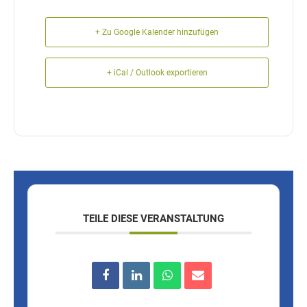
+ Zu Google Kalender hinzufügen
+ iCal / Outlook exportieren
TEILE DIESE VERANSTALTUNG