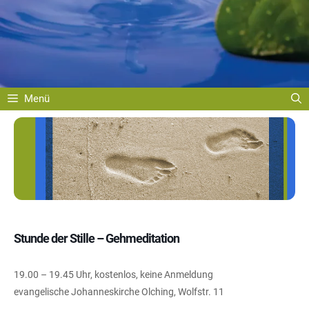
Menü
Stunde der Stille – Gehmeditation
19.00 – 19.45 Uhr, kostenlos, keine Anmeldung
evangelische Johanneskirche Olching, Wolfstr. 11