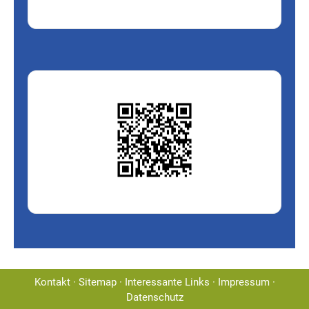
Kontakt
·
Sitemap
·
Interessante Links
·
Impressum
·
Datenschutz