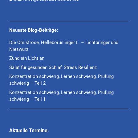
Neueste Blog-Beiträge:
Die Christrose, Helleborus niger L. – Lichtbringer und
Nieswurz
Zünd ein Licht an
Salat für gesunden Schlaf, Stress Resilienz
Konzentration schwierig, Lernen schwierig, Prüfung
schwierig – Teil 2
Konzentration schwierig, Lernen schwierig, Prüfung
schwierig – Teil 1
Aktuelle Termine: