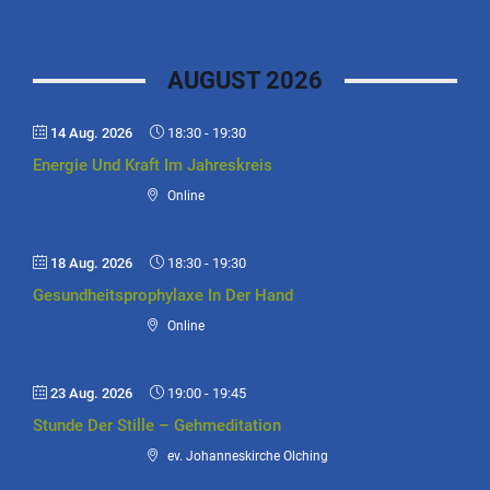
AUGUST 2026
14 Aug. 2026
18:30
-
19:30
Energie Und Kraft Im Jahreskreis
Online
18 Aug. 2026
18:30
-
19:30
Gesundheitsprophylaxe In Der Hand
Online
23 Aug. 2026
19:00
-
19:45
Stunde Der Stille – Gehmeditation
ev. Johanneskirche Olching