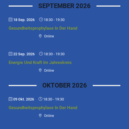
SEPTEMBER 2026
18 Sep. 2026
18:30
-
19:30
Gesundheitsprophylaxe In Der Hand
Online
22 Sep. 2026
18:30
-
19:30
Energie Und Kraft Im Jahreskreis
Online
OKTOBER 2026
09 Okt. 2026
18:30
-
19:30
Gesundheitsprophylaxe In Der Hand
Online