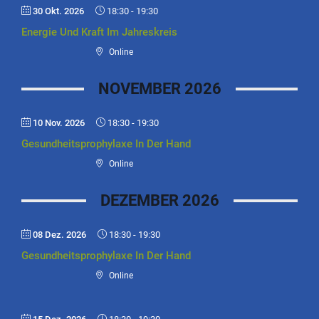
30 Okt. 2026
18:30
-
19:30
Energie Und Kraft Im Jahreskreis
Online
NOVEMBER 2026
10 Nov. 2026
18:30
-
19:30
Gesundheitsprophylaxe In Der Hand
Online
DEZEMBER 2026
08 Dez. 2026
18:30
-
19:30
Gesundheitsprophylaxe In Der Hand
Online